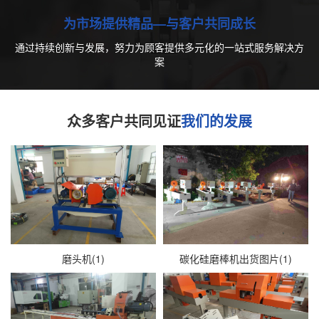
为市场提供精品—与客户共同成长
通过持续创新与发展，努力为顾客提供多元化的一站式服务解决方
案
众多客户共同见证
我们的发展
磨头机(1)
碳化硅磨棒机出货图片(1)