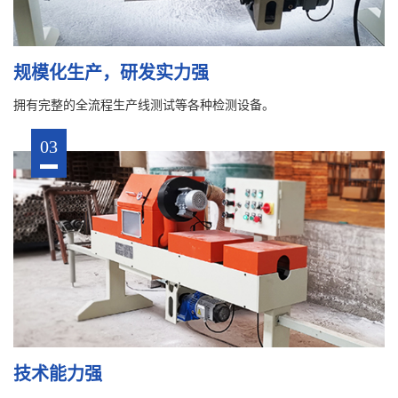
规模化生产，研发实力强
拥有完整的全流程生产线测试等各种检测设备。
03
技术能力强