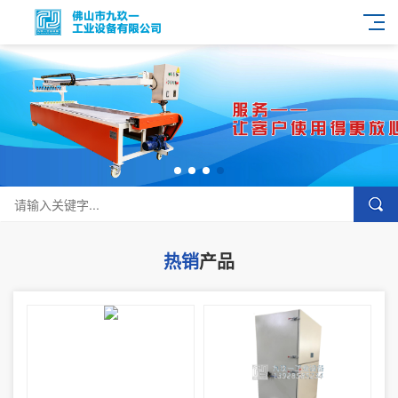
热销
产品