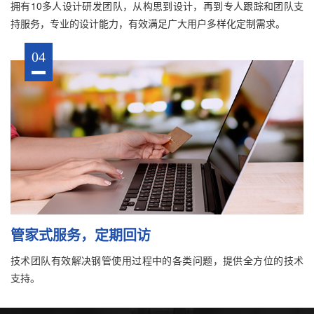
拥有10多人设计研发团队，从构思到设计，再到专人跟踪和团队支
持服务，专业的设计能力，有效满足广大用户多样化定制需求。
04
管家式服务，定期回访
技术团队有效解决钢管使用过程中的各类问题，提供全方位的技术
支持。