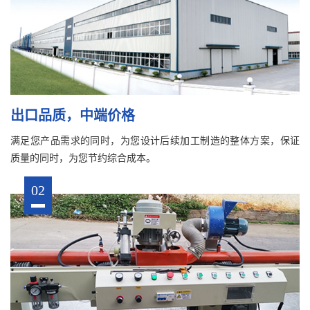
出口品质，中端价格
满足您产品需求的同时，为您设计后续加工制造的整体方案，保证
质量的同时，为您节约综合成本。
02