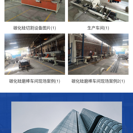
碳化硅切割设备图片(1)
生产车间(1)
碳化硅磨棒车间现场案例(1)
碳化硅磨棒车间现场案例2(1)