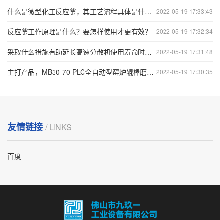
什么是微型化工反应釜，其工艺流程具体是什么？
2022-05-19 17:33:43
反应釜工作原理是什么？要怎样使用才更有效？
2022-05-19 17:32:34
采取什么措施有助延长高速分散机使用寿命时间？
2022-05-19 17:31:48
主打产品，MB30-70 PLC全自动型窑炉辊棒磨棒机
2022-05-19 17:30:35
友情链接
/ LINKS
百度