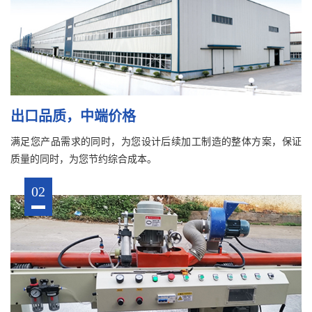
出口品质，中端价格
满足您产品需求的同时，为您设计后续加工制造的整体方案，保证
质量的同时，为您节约综合成本。
02