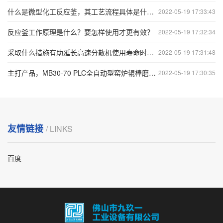
什么是微型化工反应釜，其工艺流程具体是什么？
2022-05-19 17:33:43
反应釜工作原理是什么？要怎样使用才更有效？
2022-05-19 17:32:34
采取什么措施有助延长高速分散机使用寿命时间？
2022-05-19 17:31:48
主打产品，MB30-70 PLC全自动型窑炉辊棒磨棒机
2022-05-19 17:30:35
友情链接
/ LINKS
百度