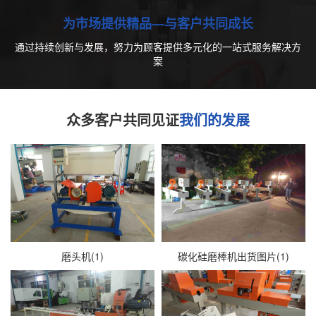
为市场提供精品—与客户共同成长
通过持续创新与发展，努力为顾客提供多元化的一站式服务解决方
案
众多客户共同见证
我们的发展
磨头机(1)
碳化硅磨棒机出货图片(1)