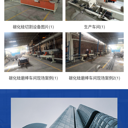
碳化硅切割设备图片(1)
生产车间(1)
碳化硅磨棒车间现场案例(1)
碳化硅磨棒车间现场案例2(1)