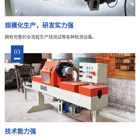
规模化生产，研发实力强
拥有完整的全流程生产线测试等各种检测设备。
03
技术能力强