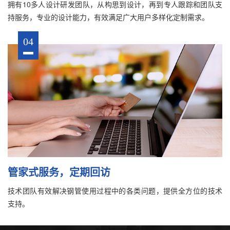
拥有10多人设计研发团队，从构思到设计，再到专人跟踪和团队支
持服务，专业的设计能力，有效满足广大用户多样化定制需求。
04
管家式服务，定期回访
技术团队有效解决钢管使用过程中的各类问题，提供全方位的技术
支持。