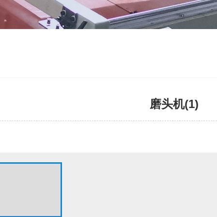
磨头机(1)