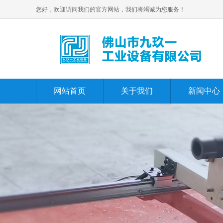
您好，欢迎访问我们的官方网站，我们将竭诚为您服务！
网站首页
关于我们
新闻中心