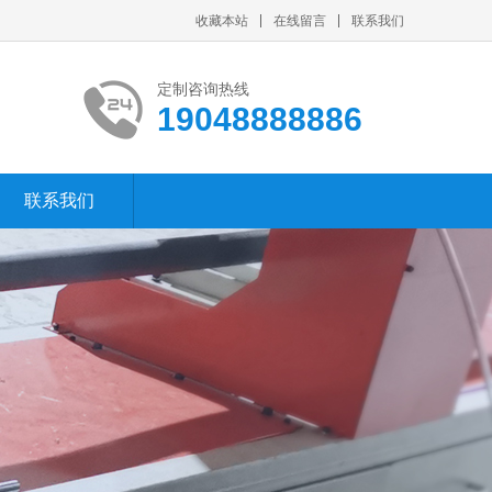
收藏本站
在线留言
联系我们
定制咨询热线
19048888886
联系我们